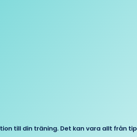
tion till din träning. Det kan vara allt från t