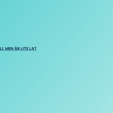
L MEN ÄR LITE LAT