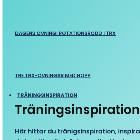
DAGENS ÖVNING: ROTATIONSRODD I TRX
TRE TRX-ÖVNINGAR MED HOPP
TRÄNINGSINSPIRATION
Träningsinspiration
Här hittar du tränigsinspiration, inspira