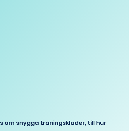
ips om snygga träningskläder, till hur