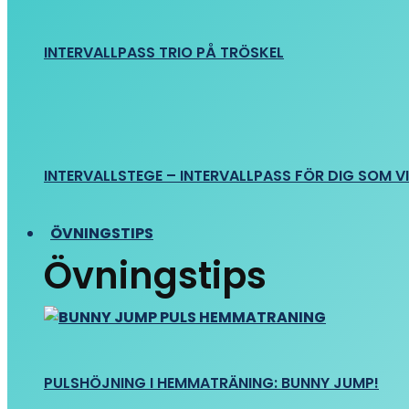
INTERVALLPASS TRIO PÅ TRÖSKEL
INTERVALLSTEGE – INTERVALLPASS FÖR DIG SOM VIL
ÖVNINGSTIPS
Övningstips
PULSHÖJNING I HEMMATRÄNING: BUNNY JUMP!