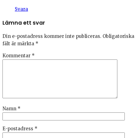
Svara
Lämna ett svar
Din e-postadress kommer inte publiceras.
Obligatoriska
fält är märkta
*
Kommentar
*
Namn
*
E-postadress
*