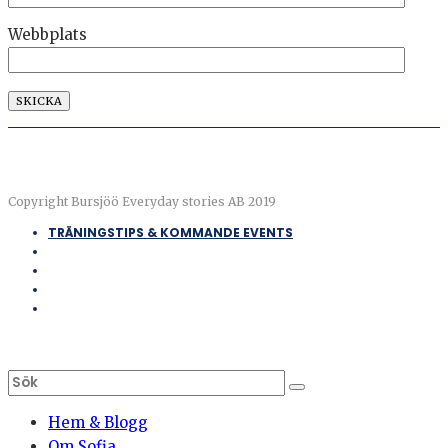
Webbplats
Copyright Bursjöö Everyday stories AB 2019
TRÄNINGSTIPS & KOMMANDE EVENTS
Hem & Blogg
Om Sofia