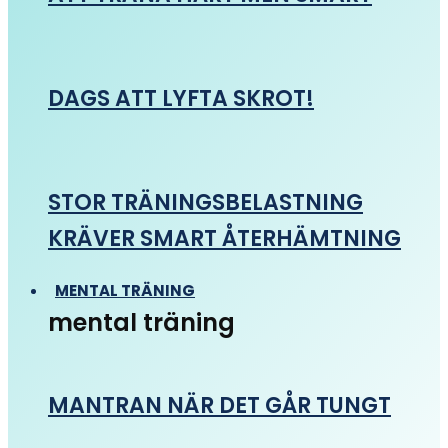
DAGS ATT LYFTA SKROT!
STOR TRÄNINGSBELASTNING
KRÄVER SMART ÅTERHÄMTNING
MENTAL TRÄNING
mental träning
MANTRAN NÄR DET GÅR TUNGT