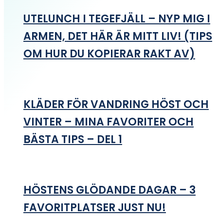
UTELUNCH I TEGEFJÄLL – NYP MIG I
ARMEN, DET HÄR ÄR MITT LIV! (TIPS
OM HUR DU KOPIERAR RAKT AV)
KLÄDER FÖR VANDRING HÖST OCH
VINTER – MINA FAVORITER OCH
BÄSTA TIPS – DEL 1
HÖSTENS GLÖDANDE DAGAR – 3
FAVORITPLATSER JUST NU!