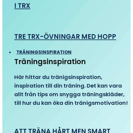
I TRX
TRE TRX-ÖVNINGAR MED HOPP
TRÄNINGSINSPIRATION
Träningsinspiration
Här hittar du tränigsinspiration,
inspiration till din träning. Det kan vara
allt från tips om snygga träningskläder,
till hur du kan öka din tränigsmotivation!
ATT TRÄNA HÅRT MEN SMART