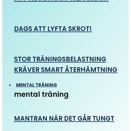
DAGS ATT LYFTA SKROT!
STOR TRÄNINGSBELASTNING
KRÄVER SMART ÅTERHÄMTNING
MENTAL TRÄNING
mental träning
MANTRAN NÄR DET GÅR TUNGT