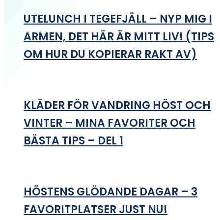
UTELUNCH I TEGEFJÄLL – NYP MIG I
ARMEN, DET HÄR ÄR MITT LIV! (TIPS
OM HUR DU KOPIERAR RAKT AV)
KLÄDER FÖR VANDRING HÖST OCH
VINTER – MINA FAVORITER OCH
BÄSTA TIPS – DEL 1
HÖSTENS GLÖDANDE DAGAR – 3
FAVORITPLATSER JUST NU!