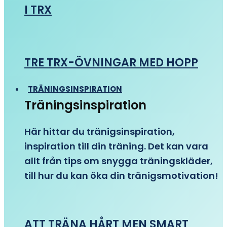
I TRX
TRE TRX-ÖVNINGAR MED HOPP
TRÄNINGSINSPIRATION
Träningsinspiration
Här hittar du tränigsinspiration,
inspiration till din träning. Det kan vara
allt från tips om snygga träningskläder,
till hur du kan öka din tränigsmotivation!
ATT TRÄNA HÅRT MEN SMART