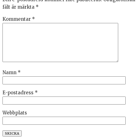
fält är märkta
*
Kommentar
*
Namn
*
E-postadress
*
Webbplats