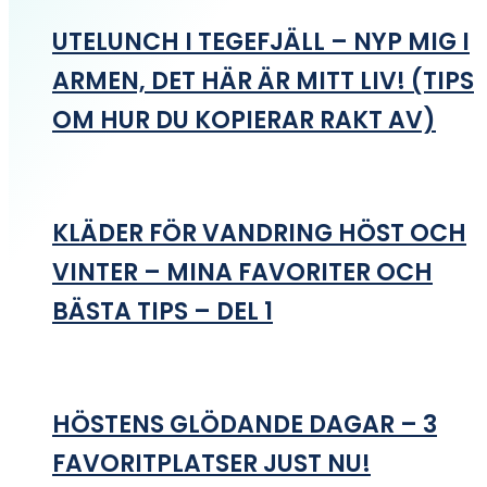
UTELUNCH I TEGEFJÄLL – NYP MIG I
ARMEN, DET HÄR ÄR MITT LIV! (TIPS
OM HUR DU KOPIERAR RAKT AV)
KLÄDER FÖR VANDRING HÖST OCH
VINTER – MINA FAVORITER OCH
BÄSTA TIPS – DEL 1
HÖSTENS GLÖDANDE DAGAR – 3
FAVORITPLATSER JUST NU!