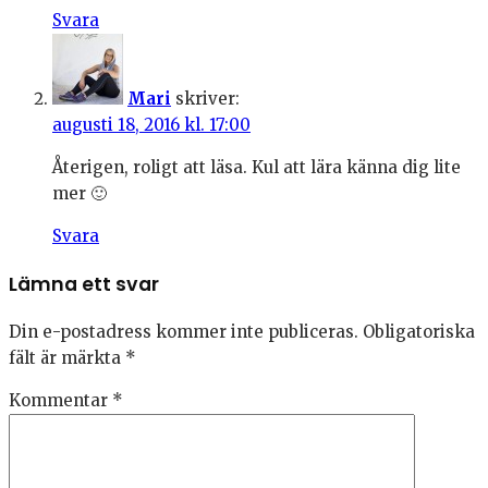
Svara
Mari
skriver:
augusti 18, 2016 kl. 17:00
Återigen, roligt att läsa. Kul att lära känna dig lite
mer 🙂
Svara
Lämna ett svar
Din e-postadress kommer inte publiceras.
Obligatoriska
fält är märkta
*
Kommentar
*