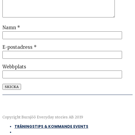
Namn
*
E-postadress
*
Webbplats
Copyright Bursjöö Everyday stories AB 2019
TRÄNINGSTIPS & KOMMANDE EVENTS