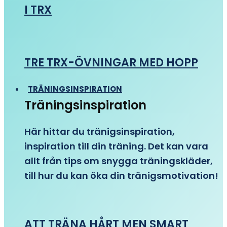
I TRX
TRE TRX-ÖVNINGAR MED HOPP
TRÄNINGSINSPIRATION
Träningsinspiration
Här hittar du tränigsinspiration,
inspiration till din träning. Det kan vara
allt från tips om snygga träningskläder,
till hur du kan öka din tränigsmotivation!
ATT TRÄNA HÅRT MEN SMART