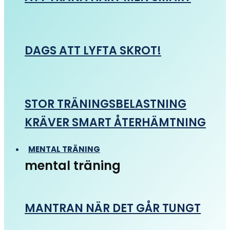
DAGS ATT LYFTA SKROT!
STOR TRÄNINGSBELASTNING
KRÄVER SMART ÅTERHÄMTNING
MENTAL TRÄNING
mental träning
MANTRAN NÄR DET GÅR TUNGT