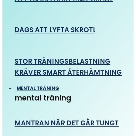
DAGS ATT LYFTA SKROT!
STOR TRÄNINGSBELASTNING
KRÄVER SMART ÅTERHÄMTNING
MENTAL TRÄNING
mental träning
MANTRAN NÄR DET GÅR TUNGT