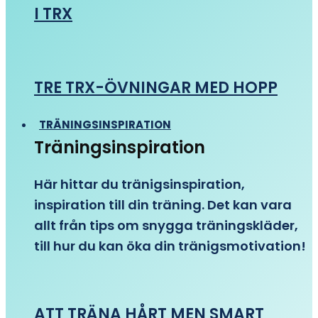
I TRX
TRE TRX-ÖVNINGAR MED HOPP
TRÄNINGSINSPIRATION
Träningsinspiration
Här hittar du tränigsinspiration,
inspiration till din träning. Det kan vara
allt från tips om snygga träningskläder,
till hur du kan öka din tränigsmotivation!
ATT TRÄNA HÅRT MEN SMART