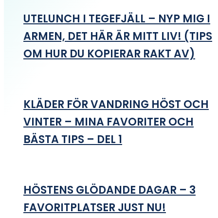
UTELUNCH I TEGEFJÄLL – NYP MIG I
ARMEN, DET HÄR ÄR MITT LIV! (TIPS
OM HUR DU KOPIERAR RAKT AV)
KLÄDER FÖR VANDRING HÖST OCH
VINTER – MINA FAVORITER OCH
BÄSTA TIPS – DEL 1
HÖSTENS GLÖDANDE DAGAR – 3
FAVORITPLATSER JUST NU!