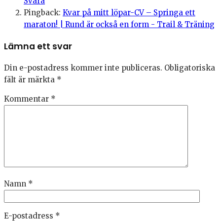
Svara
Pingback:
Kvar på mitt löpar-CV – Springa ett
maraton! | Rund är också en form - Trail & Träning
Lämna ett svar
Din e-postadress kommer inte publiceras.
Obligatoriska
fält är märkta
*
Kommentar
*
Namn
*
E-postadress
*