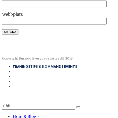
Webbplats
Copyright Bursjöö Everyday stories AB 2019
TRÄNINGSTIPS & KOMMANDE EVENTS
Hem & Blogg