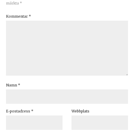
märkta
*
Kommentar
*
Namn
*
E-postadress
*
Webbplats