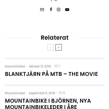
Relaterat
1
Mountainbike
·
oktober 12, 2018
·
BLANKTJÄRN PÅ MTB – THE MOVIE
0
Mountainbike
·
september 5, 2018
·
MOUNTAINBIKE I BJÖRNEN, NYA
MOUNTAINBIKELEDER I ÅRE