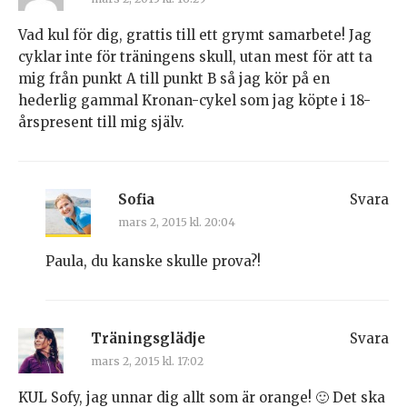
Vad kul för dig, grattis till ett grymt samarbete! Jag
cyklar inte för träningens skull, utan mest för att ta
mig från punkt A till punkt B så jag kör på en
hederlig gammal Kronan-cykel som jag köpte i 18-
årspresent till mig själv.
Sofia
Svara
mars 2, 2015 kl. 20:04
Paula, du kanske skulle prova?!
Träningsglädje
Svara
mars 2, 2015 kl. 17:02
KUL Sofy, jag unnar dig allt som är orange! 🙂 Det ska