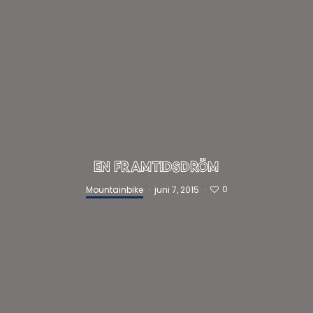
EN FRAMTIDSDRÖM
0
Mountainbike
·
juni 7, 2015
·