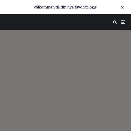
Välkommen till din nya favoritblogg!