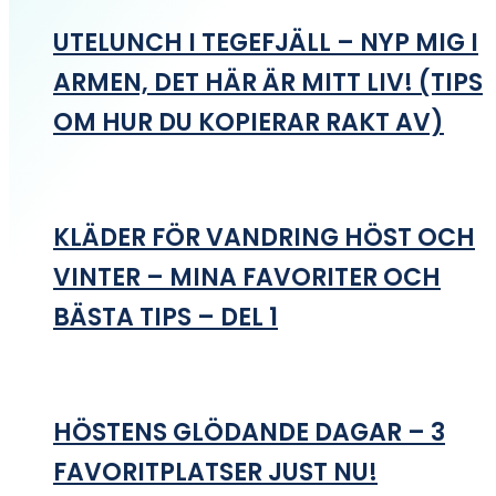
UTELUNCH I TEGEFJÄLL – NYP MIG I
ARMEN, DET HÄR ÄR MITT LIV! (TIPS
OM HUR DU KOPIERAR RAKT AV)
KLÄDER FÖR VANDRING HÖST OCH
VINTER – MINA FAVORITER OCH
BÄSTA TIPS – DEL 1
HÖSTENS GLÖDANDE DAGAR – 3
FAVORITPLATSER JUST NU!