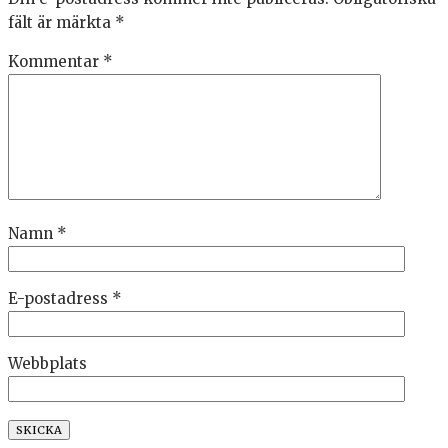
fält är märkta
*
Kommentar
*
Namn
*
E-postadress
*
Webbplats