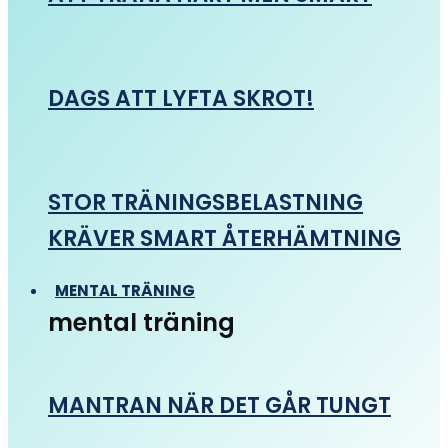
DAGS ATT LYFTA SKROT!
STOR TRÄNINGSBELASTNING
KRÄVER SMART ÅTERHÄMTNING
MENTAL TRÄNING
mental träning
MANTRAN NÄR DET GÅR TUNGT