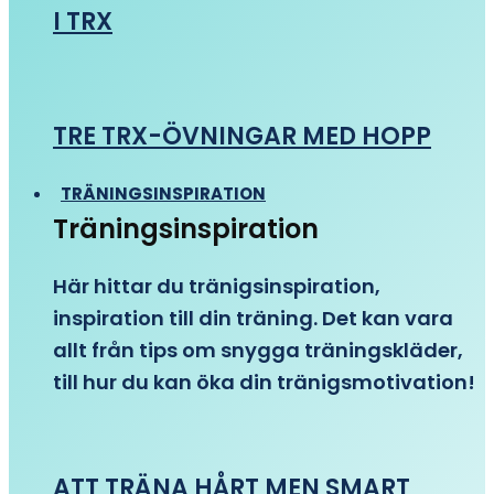
I TRX
TRE TRX-ÖVNINGAR MED HOPP
TRÄNINGSINSPIRATION
Träningsinspiration
Här hittar du tränigsinspiration,
inspiration till din träning. Det kan vara
allt från tips om snygga träningskläder,
till hur du kan öka din tränigsmotivation!
ATT TRÄNA HÅRT MEN SMART