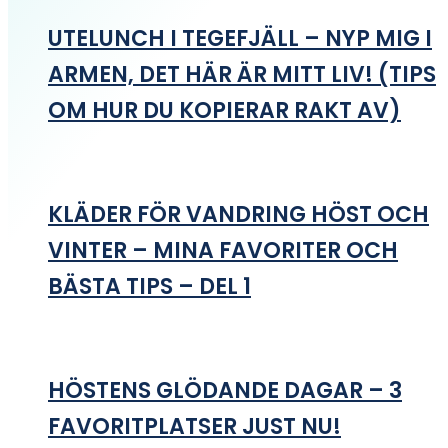
UTELUNCH I TEGEFJÄLL – NYP MIG I
ARMEN, DET HÄR ÄR MITT LIV! (TIPS
OM HUR DU KOPIERAR RAKT AV)
KLÄDER FÖR VANDRING HÖST OCH
VINTER – MINA FAVORITER OCH
BÄSTA TIPS – DEL 1
HÖSTENS GLÖDANDE DAGAR – 3
FAVORITPLATSER JUST NU!