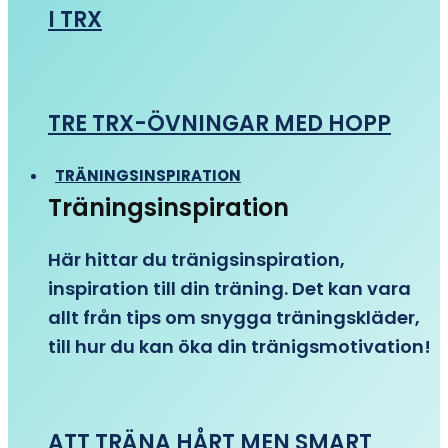
I TRX
TRE TRX-ÖVNINGAR MED HOPP
TRÄNINGSINSPIRATION
Träningsinspiration
Här hittar du tränigsinspiration,
inspiration till din träning. Det kan vara
allt från tips om snygga träningskläder,
till hur du kan öka din tränigsmotivation!
ATT TRÄNA HÅRT MEN SMART