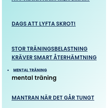
DAGS ATT LYFTA SKROT!
STOR TRÄNINGSBELASTNING
KRÄVER SMART ÅTERHÄMTNING
MENTAL TRÄNING
mental träning
MANTRAN NÄR DET GÅR TUNGT