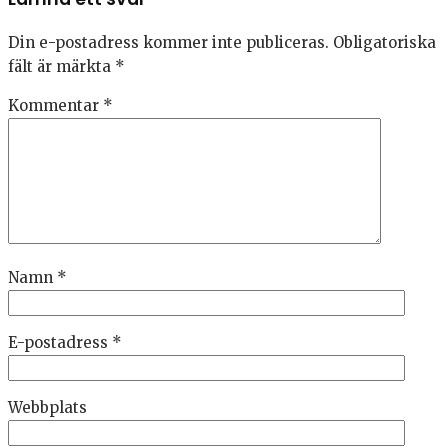
Din e-postadress kommer inte publiceras.
Obligatoriska
fält är märkta
*
Kommentar
*
Namn
*
E-postadress
*
Webbplats