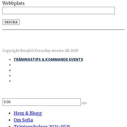
Webbplats
Copyright Bursjöö Everyday stories AB 2019
TRÄNINGSTIPS & KOMMANDE EVENTS
Hem & Blogg
Om Sofia
Träningshelger 2024-2025