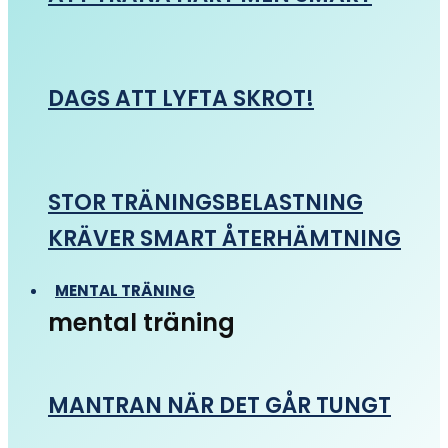
DAGS ATT LYFTA SKROT!
STOR TRÄNINGSBELASTNING
KRÄVER SMART ÅTERHÄMTNING
MENTAL TRÄNING
mental träning
MANTRAN NÄR DET GÅR TUNGT