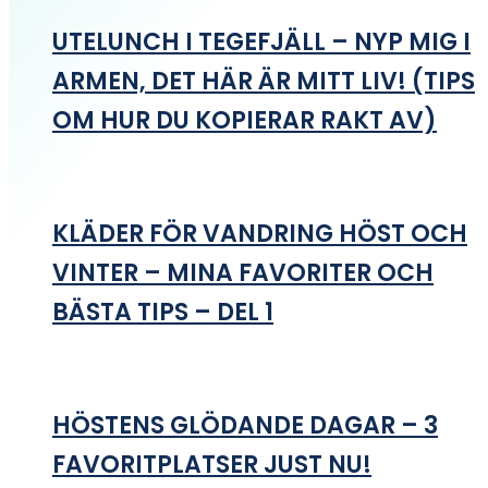
UTELUNCH I TEGEFJÄLL – NYP MIG I
ARMEN, DET HÄR ÄR MITT LIV! (TIPS
OM HUR DU KOPIERAR RAKT AV)
KLÄDER FÖR VANDRING HÖST OCH
VINTER – MINA FAVORITER OCH
BÄSTA TIPS – DEL 1
HÖSTENS GLÖDANDE DAGAR – 3
FAVORITPLATSER JUST NU!