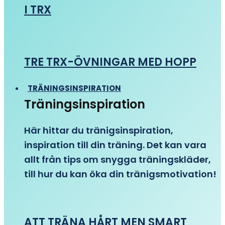
I TRX
TRE TRX-ÖVNINGAR MED HOPP
TRÄNINGSINSPIRATION
Träningsinspiration
Här hittar du tränigsinspiration,
inspiration till din träning. Det kan vara
allt från tips om snygga träningskläder,
till hur du kan öka din tränigsmotivation!
ATT TRÄNA HÅRT MEN SMART