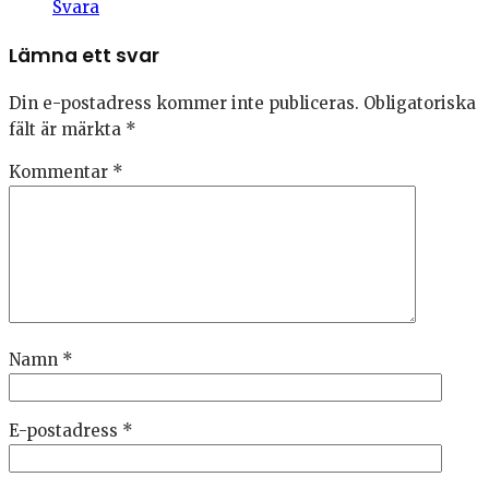
Svara
Lämna ett svar
Din e-postadress kommer inte publiceras.
Obligatoriska
fält är märkta
*
Kommentar
*
Namn
*
E-postadress
*