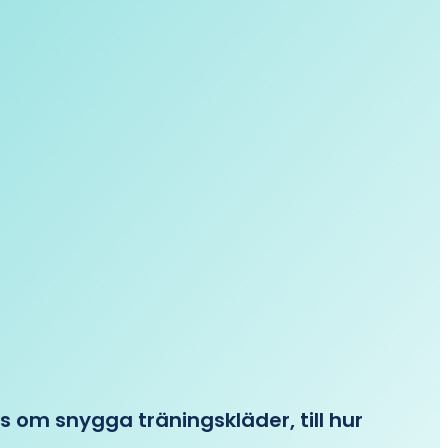
ips om snygga träningskläder, till hur