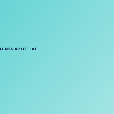
L MEN ÄR LITE LAT