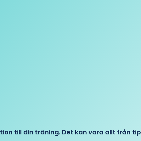
tion till din träning. Det kan vara allt från t