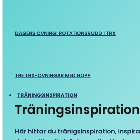
DAGENS ÖVNING: ROTATIONSRODD I TRX
TRE TRX-ÖVNINGAR MED HOPP
TRÄNINGSINSPIRATION
Träningsinspiration
Här hittar du tränigsinspiration, inspira