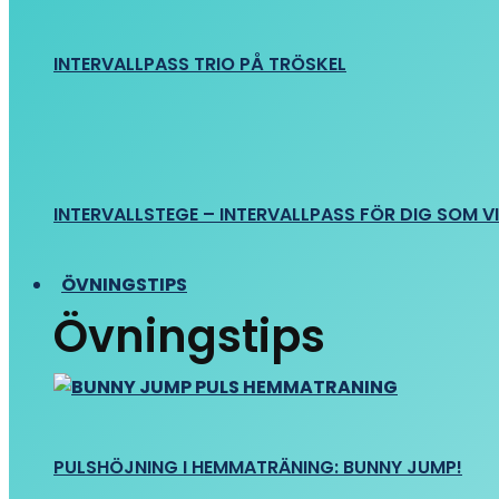
INTERVALLPASS TRIO PÅ TRÖSKEL
INTERVALLSTEGE – INTERVALLPASS FÖR DIG SOM VIL
ÖVNINGSTIPS
Övningstips
PULSHÖJNING I HEMMATRÄNING: BUNNY JUMP!