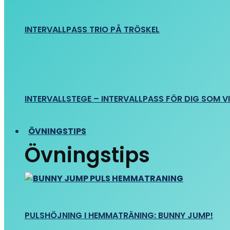
INTERVALLPASS TRIO PÅ TRÖSKEL
INTERVALLSTEGE – INTERVALLPASS FÖR DIG SOM VIL
ÖVNINGSTIPS
Övningstips
PULSHÖJNING I HEMMATRÄNING: BUNNY JUMP!