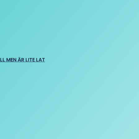
L MEN ÄR LITE LAT