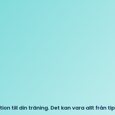
tion till din träning. Det kan vara allt från t