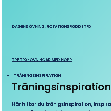
DAGENS ÖVNING: ROTATIONSRODD I TRX
TRE TRX-ÖVNINGAR MED HOPP
TRÄNINGSINSPIRATION
Träningsinspiration
Här hittar du tränigsinspiration, inspira