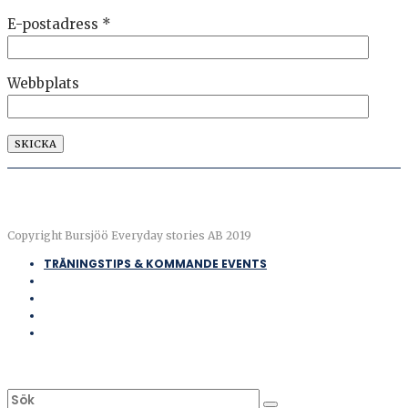
E-postadress
*
Webbplats
Copyright Bursjöö Everyday stories AB 2019
TRÄNINGSTIPS & KOMMANDE EVENTS