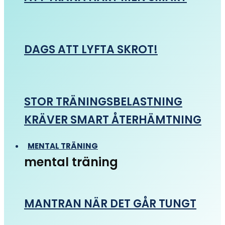
DAGS ATT LYFTA SKROT!
STOR TRÄNINGSBELASTNING
KRÄVER SMART ÅTERHÄMTNING
MENTAL TRÄNING
mental träning
MANTRAN NÄR DET GÅR TUNGT