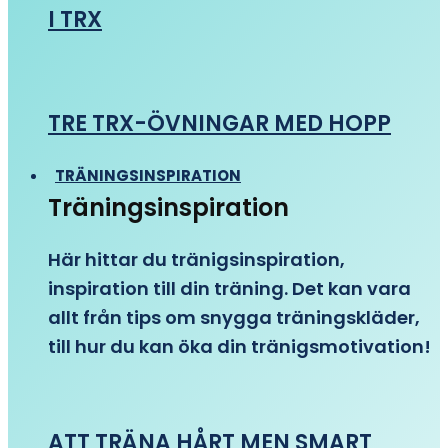
I TRX
TRE TRX-ÖVNINGAR MED HOPP
TRÄNINGSINSPIRATION
Träningsinspiration
Här hittar du tränigsinspiration,
inspiration till din träning. Det kan vara
allt från tips om snygga träningskläder,
till hur du kan öka din tränigsmotivation!
ATT TRÄNA HÅRT MEN SMART