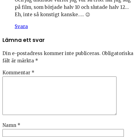
på film, som började halv 10 och slutade halv 12…
Eh, inte så konstigt kanske….. 😉
Svara
Lämna ett svar
Din e-postadress kommer inte publiceras.
Obligatoriska
fält är märkta
*
Kommentar
*
Namn
*