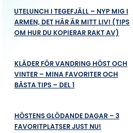
UTELUNCH I TEGEFJÄLL – NYP MIG I
ARMEN, DET HÄR ÄR MITT LIV! (TIPS
OM HUR DU KOPIERAR RAKT AV)
KLÄDER FÖR VANDRING HÖST OCH
VINTER – MINA FAVORITER OCH
BÄSTA TIPS – DEL 1
HÖSTENS GLÖDANDE DAGAR – 3
FAVORITPLATSER JUST NU!