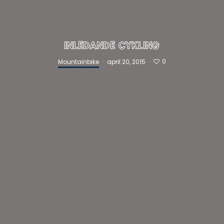
INLEDANDE CYKLING
0
Mountainbike
·
april 20, 2015
·