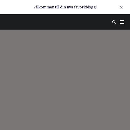
Välkommen till din nya favoritblogg!