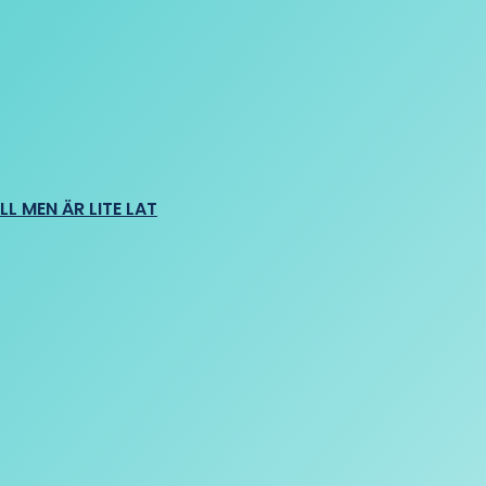
L MEN ÄR LITE LAT