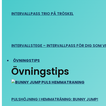
INTERVALLPASS TRIO PÅ TRÖSKEL
INTERVALLSTEGE – INTERVALLPASS FÖR DIG SOM VIL
ÖVNINGSTIPS
Övningstips
PULSHÖJNING I HEMMATRÄNING: BUNNY JUMP!