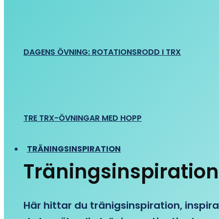
DAGENS ÖVNING: ROTATIONSRODD I TRX
TRE TRX-ÖVNINGAR MED HOPP
TRÄNINGSINSPIRATION
Träningsinspiration
Här hittar du tränigsinspiration, inspira