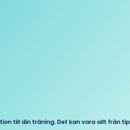
tion till din träning. Det kan vara allt från t