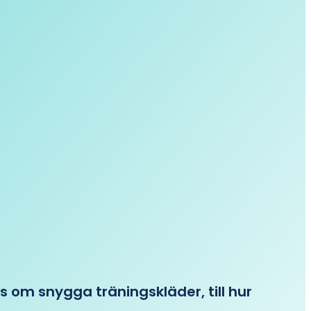
ips om snygga träningskläder, till hur