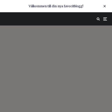
Välkommen till din nya favoritblogg!