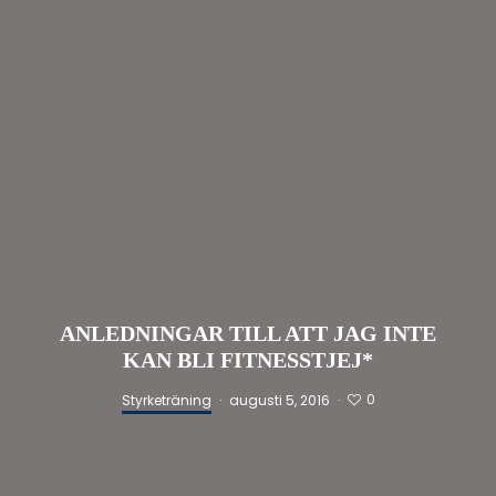
ANLEDNINGAR TILL ATT JAG INTE
KAN BLI FITNESSTJEJ*
0
Styrketräning
·
augusti 5, 2016
·