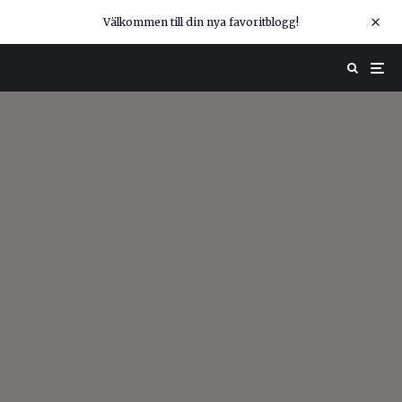
Välkommen till din nya favoritblogg!