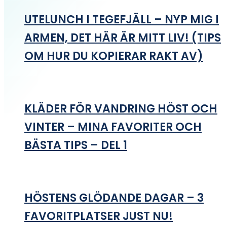
UTELUNCH I TEGEFJÄLL – NYP MIG I
ARMEN, DET HÄR ÄR MITT LIV! (TIPS
OM HUR DU KOPIERAR RAKT AV)
KLÄDER FÖR VANDRING HÖST OCH
VINTER – MINA FAVORITER OCH
BÄSTA TIPS – DEL 1
HÖSTENS GLÖDANDE DAGAR – 3
FAVORITPLATSER JUST NU!