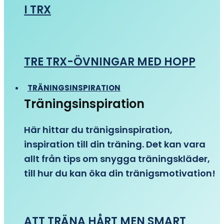
I TRX
TRE TRX-ÖVNINGAR MED HOPP
TRÄNINGSINSPIRATION
Träningsinspiration
Här hittar du tränigsinspiration,
inspiration till din träning. Det kan vara
allt från tips om snygga träningskläder,
till hur du kan öka din tränigsmotivation!
ATT TRÄNA HÅRT MEN SMART