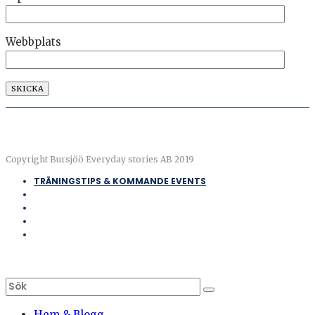
Webbplats
Copyright Bursjöö Everyday stories AB 2019
TRÄNINGSTIPS & KOMMANDE EVENTS
Hem & Blogg