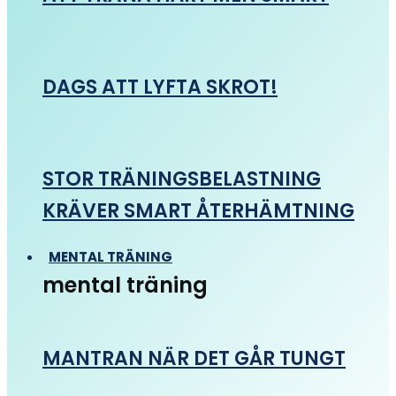
DAGS ATT LYFTA SKROT!
STOR TRÄNINGSBELASTNING
KRÄVER SMART ÅTERHÄMTNING
MENTAL TRÄNING
mental träning
MANTRAN NÄR DET GÅR TUNGT