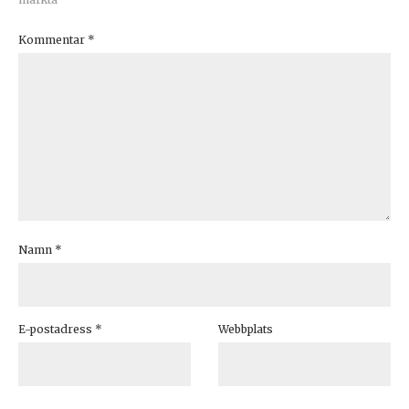
Kommentar
*
Namn
*
E-postadress
*
Webbplats