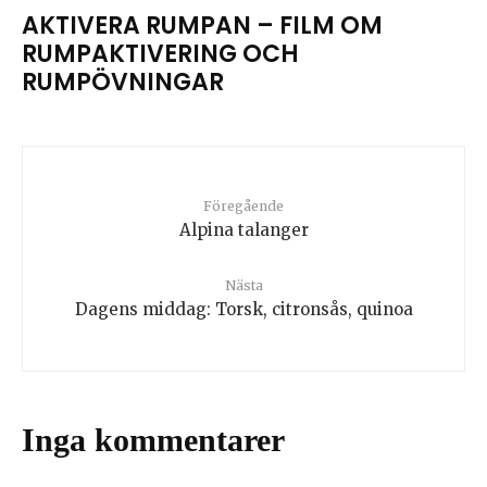
AKTIVERA RUMPAN – FILM OM
RUMPAKTIVERING OCH
RUMPÖVNINGAR
Föregående
Alpina talanger
Nästa
Dagens middag: Torsk, citronsås, quinoa
Inga kommentarer