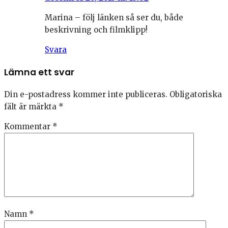
Marina – följ länken så ser du, både
beskrivning och filmklipp!
Svara
Lämna ett svar
Din e-postadress kommer inte publiceras.
Obligatoriska
fält är märkta
*
Kommentar
*
Namn
*