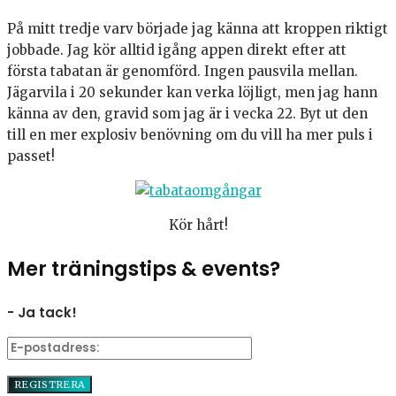
På mitt tredje varv började jag känna att kroppen riktigt
jobbade. Jag kör alltid igång appen direkt efter att
första tabatan är genomförd. Ingen pausvila mellan.
Jägarvila i 20 sekunder kan verka löjligt, men jag hann
känna av den, gravid som jag är i vecka 22. Byt ut den
till en mer explosiv benövning om du vill ha mer puls i
passet!
Kör hårt!
Mer träningstips & events?
- Ja tack!