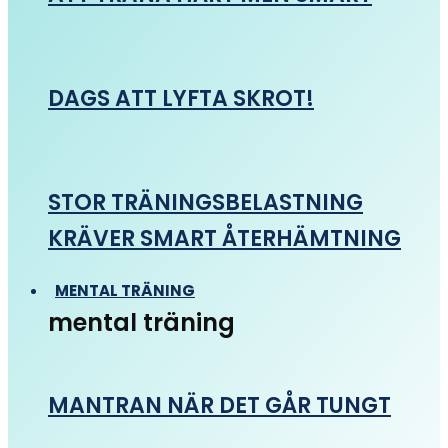
DAGS ATT LYFTA SKROT!
STOR TRÄNINGSBELASTNING
KRÄVER SMART ÅTERHÄMTNING
MENTAL TRÄNING
mental träning
MANTRAN NÄR DET GÅR TUNGT