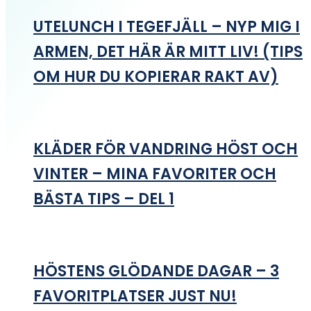
UTELUNCH I TEGEFJÄLL – NYP MIG I
ARMEN, DET HÄR ÄR MITT LIV! (TIPS
OM HUR DU KOPIERAR RAKT AV)
KLÄDER FÖR VANDRING HÖST OCH
VINTER – MINA FAVORITER OCH
BÄSTA TIPS – DEL 1
HÖSTENS GLÖDANDE DAGAR – 3
FAVORITPLATSER JUST NU!