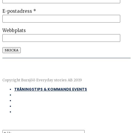
E-postadress
*
Webbplats
Copyright Bursjöö Everyday stories AB 2019
TRÄNINGSTIPS & KOMMANDE EVENTS