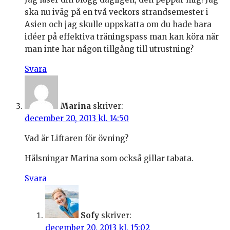
ska nu iväg på en två veckors strandsemester i
Asien och jag skulle uppskatta om du hade bara
idéer på effektiva träningspass man kan köra när
man inte har någon tillgång till utrustning?
Svara
Marina
skriver:
december 20, 2013 kl. 14:50
Vad är Liftaren för övning?
Hälsningar Marina som också gillar tabata.
Svara
Sofy
skriver:
december 20, 2013 kl. 15:02