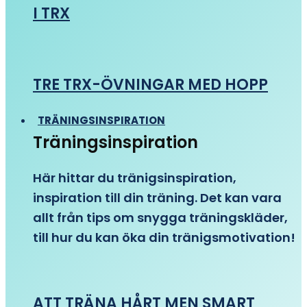
I TRX
TRE TRX-ÖVNINGAR MED HOPP
TRÄNINGSINSPIRATION
Träningsinspiration
Här hittar du tränigsinspiration,
inspiration till din träning. Det kan vara
allt från tips om snygga träningskläder,
till hur du kan öka din tränigsmotivation!
ATT TRÄNA HÅRT MEN SMART